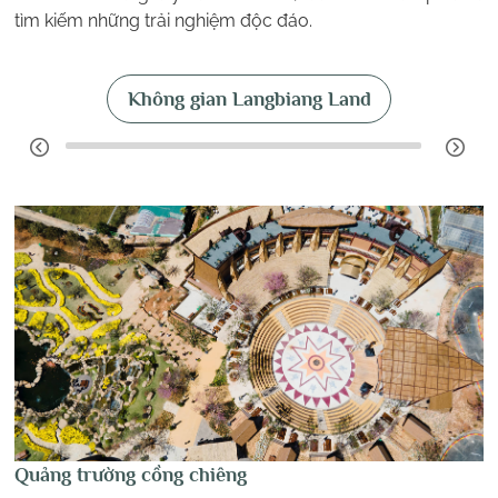
tìm kiếm những trải nghiệm độc đáo.
Không gian Langbiang Land
Quảng trường cồng chiêng