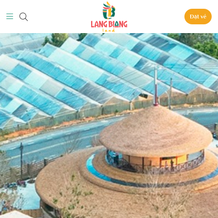
Đặt vé