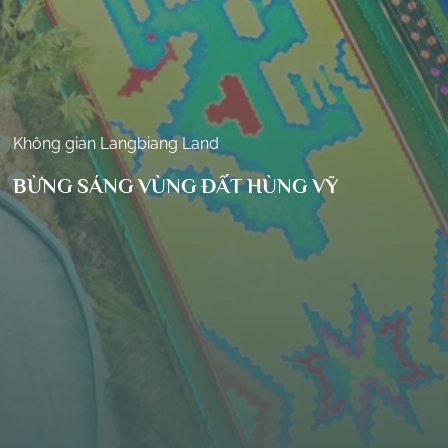
Không gian Langbiang Land
BỪNG SÁNG VÙNG ĐẤT HÙNG VỸ