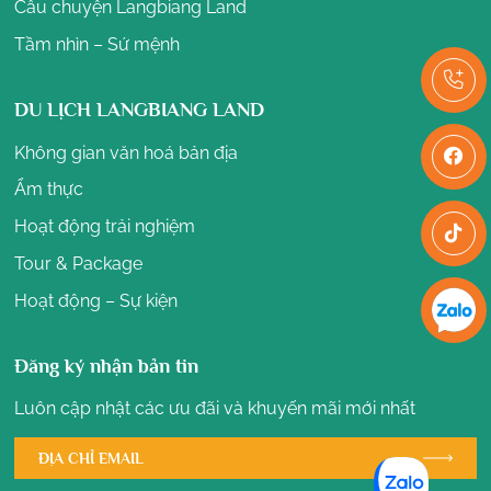
Câu chuyện Langbiang Land
Tầm nhìn – Sứ mệnh
DU LỊCH LANGBIANG LAND
Không gian văn hoá bản địa
Ẩm thực
Hoạt động trải nghiệm
Tour & Package
Hoạt động – Sự kiện
Đăng ký nhận bản tin
Luôn cập nhật các ưu đãi và khuyến mãi mới nhất