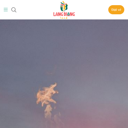
Đặt vé