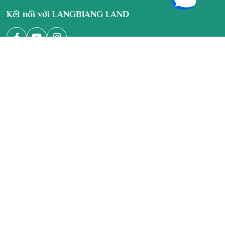
Kết nối với LANGBIANG LAND